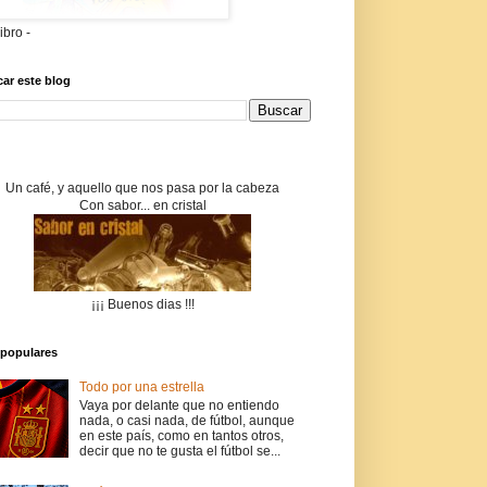
libro -
ar este blog
Un café, y aquello que nos pasa por la cabeza
Con sabor... en cristal
¡¡¡ Buenos dias !!!
populares
Todo por una estrella
Vaya por delante que no entiendo
nada, o casi nada, de fútbol, aunque
en este país, como en tantos otros,
decir que no te gusta el fútbol se...