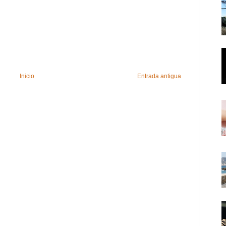
Inicio
Entrada antigua