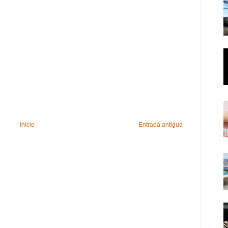
Inicio
Entrada antigua