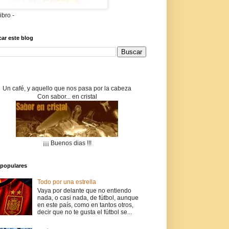
libro -
ar este blog
Un café, y aquello que nos pasa por la cabeza
Con sabor... en cristal
¡¡¡ Buenos dias !!!
populares
Todo por una estrella
Vaya por delante que no entiendo
nada, o casi nada, de fútbol, aunque
en este país, como en tantos otros,
decir que no te gusta el fútbol se...