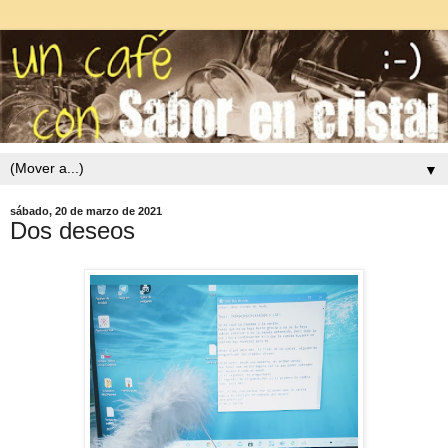
▼
sábado, 20 de marzo de 2021
Dos deseos