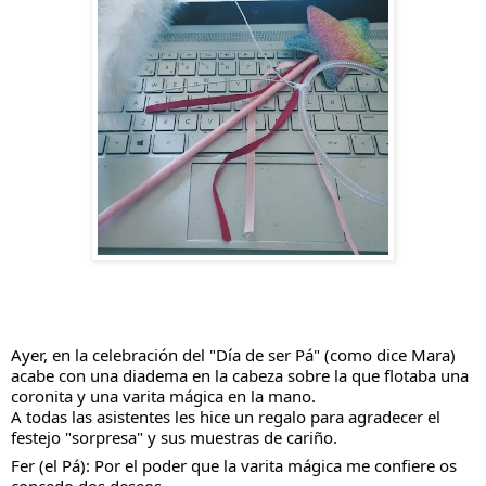
Ayer, en la celebración del "Día de ser Pá" (como dice Mara) 
acabe con una diadema en la cabeza sobre la que flotaba una 
coronita y una varita mágica en la mano.
A todas las asistentes les hice un regalo para agradecer el 
festejo "sorpresa" y sus muestras de cariño.
Fer (el Pá): Por el poder que la varita mágica me confiere os 