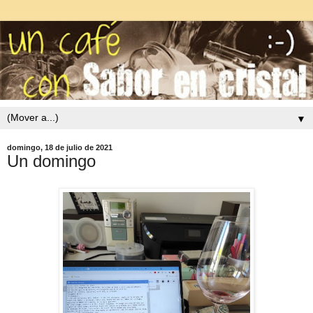
▼
domingo, 18 de julio de 2021
Un domingo