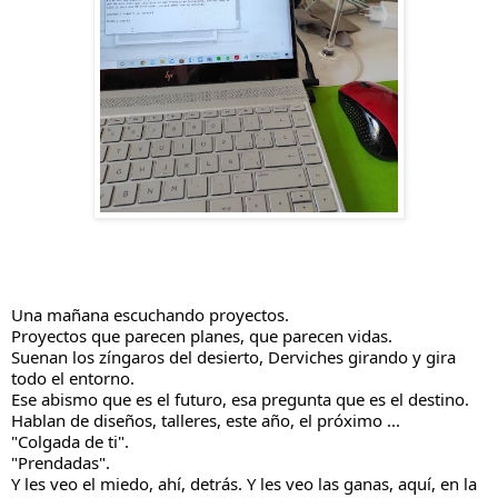
Una mañana escuchando proyectos.
Proyectos que parecen planes, que parecen vidas.
Suenan los zíngaros del desierto, Derviches girando y gira 
todo el entorno.
Ese abismo que es el futuro, esa pregunta que es el destino.
Hablan de diseños, talleres, este año, el próximo ...
"Colgada de ti". 
"Prendadas".
Y les veo el miedo, ahí, detrás. Y les veo las ganas, aquí, en la 