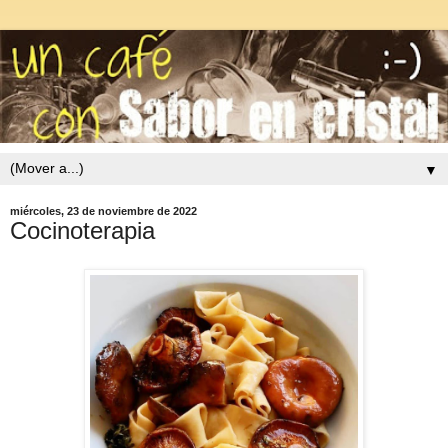
▼
miércoles, 23 de noviembre de 2022
Cocinoterapia