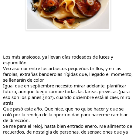
Los más ansiosos, ya llevan días rodeados de luces y 
espumillón.
Veo asomar entre los arbustos pequeños brillos, y en las 
farolas, extrañas banderolas rígidas que, llegado el momento, 
se llenarán de color.
Igual que en septiembre necesito mirar adelante, planificar 
futuro, aunque luego cambie todas las tareas previstas (para 
eso son los planes ¿no?), cuando diciembre está al caer, miro 
atrás.
Que pasó este año. Que hice, que no quise hacer y que se 
coló por la rendija 
de la oportunidad para hacerme cambiar 
de dirección.
Se me para el reloj, hasta bien entrado enero. Me alimento de 
recuerdos, de nostalgia de personas, de sensaciones que ya 