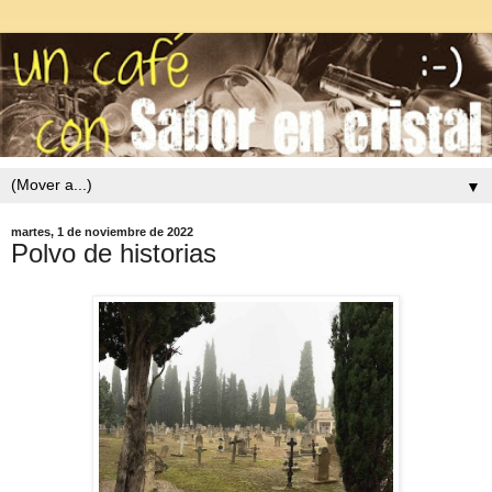
▼
martes, 1 de noviembre de 2022
Polvo de historias