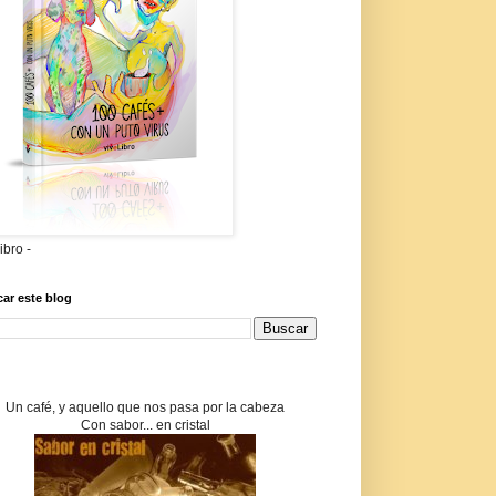
libro -
ar este blog
Un café, y aquello que nos pasa por la cabeza
Con sabor... en cristal