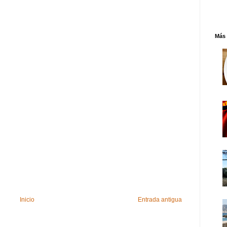
Más 
Inicio
Entrada antigua