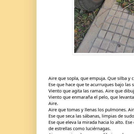
Aire que sopla, que empuja. Que silba y c
Ese que hace que te acurruques bajo las 
Viento que agita las ramas. Aire que dibuj
Viento que enmaraña el pelo, que levanta
Aire.
Aire que tomas y llenas los pulmones. Air
Ese que seca las sábanas, limpias de sudo
Ese que eleva la mirada hacia lo alto. Ese
de estrellas como luciérnagas.