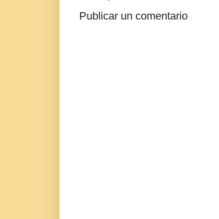
Publicar un comentario