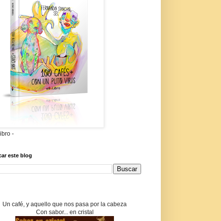
libro -
ar este blog
Un café, y aquello que nos pasa por la cabeza
Con sabor... en cristal