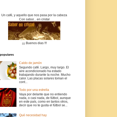
Un café, y aquello que nos pasa por la cabeza
Con sabor... en cristal
¡¡¡ Buenos dias !!!
populares
Caldo de jamón
Segundo café. Largo, muy largo. El
aire acondicionado ha estado
trabajando durante la noche. Mucho
calor. Las placas solares toman el
cont...
Todo por una estrella
Vaya por delante que no entiendo
nada, o casi nada, de fútbol, aunque
en este país, como en tantos otros,
decir que no te gusta el fútbol se...
Qué necesidad hay