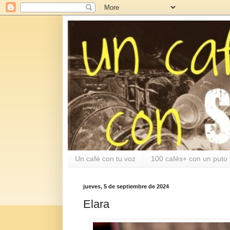
Un café con tu voz
100 cafés+ con un puto 
jueves, 5 de septiembre de 2024
Elara