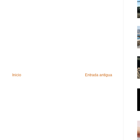
Inicio
Entrada antigua