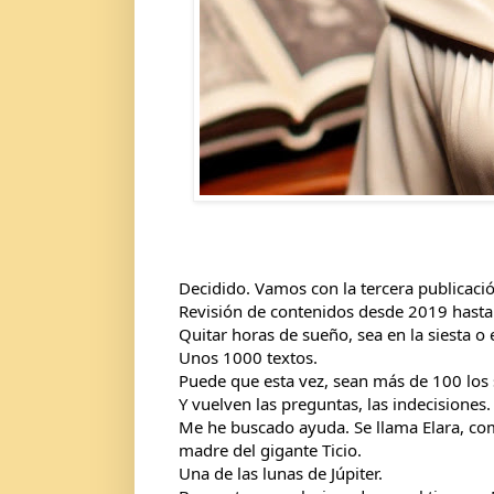
Decidido. Vamos con la tercera publicaci
Revisión de contenidos desde 2019 hasta
Quitar horas de sueño, sea en la siesta o
Unos 1000 textos.
Puede que esta vez, sean más de 100 los 
Y vuelven las preguntas, las indecisiones.
Me he buscado ayuda. Se llama Elara, co
madre del gigante Ticio.
Una de las lunas de Júpiter.