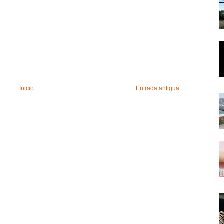
Inicio
Entrada antigua