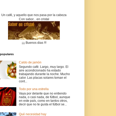
Un café, y aquello que nos pasa por la cabeza
Con sabor... en cristal
¡¡¡ Buenos dias !!!
populares
Caldo de jamón
Segundo café. Largo, muy largo. El
aire acondicionado ha estado
trabajando durante la noche. Mucho
calor. Las placas solares toman el
cont...
Todo por una estrella
Vaya por delante que no entiendo
nada, o casi nada, de fútbol, aunque
en este país, como en tantos otros,
decir que no te gusta el fútbol se...
Qué necesidad hay