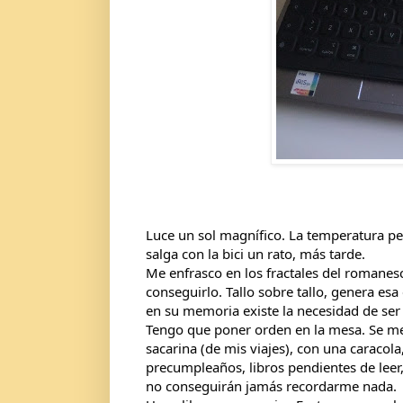
Luce un sol magnífico. La temperatura pe
salga con la bici un rato, más tarde.
Me enfrasco en los fractales del romanesc
conseguirlo. Tallo sobre tallo, genera es
en su memoria existe la necesidad de ser 
Tengo que poner orden en la mesa. Se me
sacarina (de mis viajes), con
una caracola
precumpleaños, libros pendientes de leer
no conseguirán jamás recordarme nada.