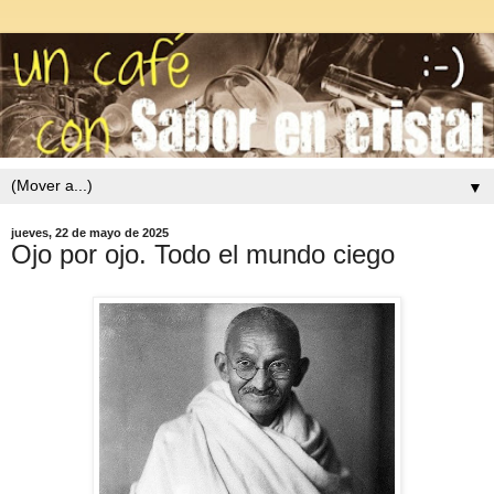
▼
jueves, 22 de mayo de 2025
Ojo por ojo. Todo el mundo ciego