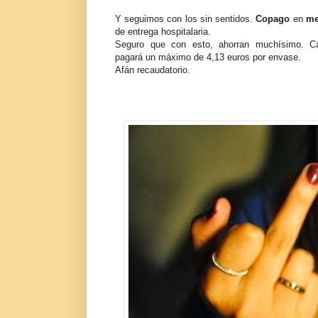
Y seguimos con los sin sentidos.
Copago
en
me
de entrega hospitalaria.
Seguro que con esto, ahorran muchísimo. C
pagará un máximo de 4,13 euros por envase.
Afán recaudatorio.