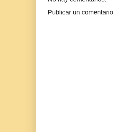
Publicar un comentario