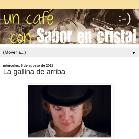
▼
miércoles, 8 de agosto de 2018
La gallina de arriba