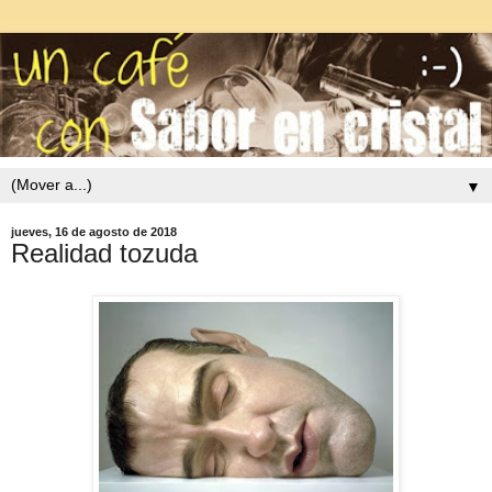
▼
jueves, 16 de agosto de 2018
Realidad tozuda