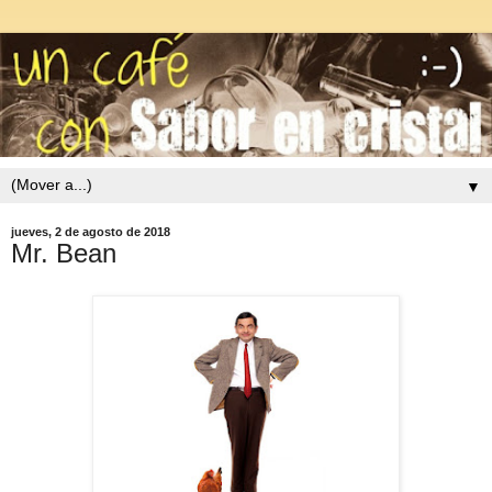
▼
jueves, 2 de agosto de 2018
Mr. Bean