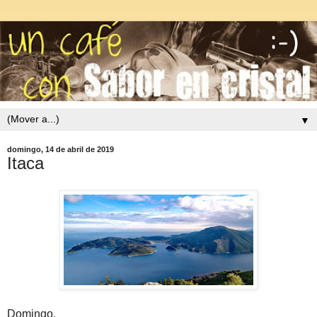
▼
domingo, 14 de abril de 2019
Itaca
Domingo.