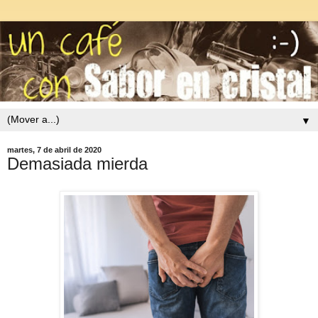
▼
martes, 7 de abril de 2020
Demasiada mierda