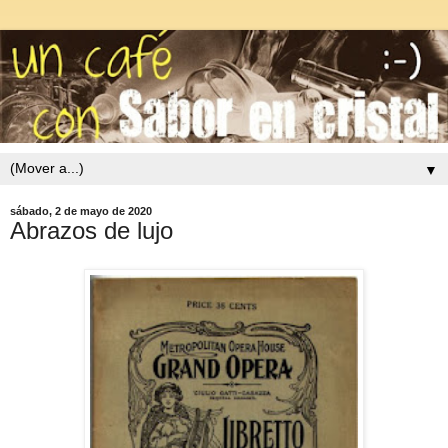
▼
sábado, 2 de mayo de 2020
Abrazos de lujo