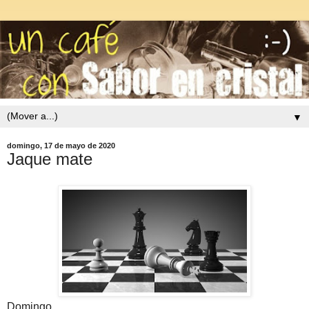
▼
domingo, 17 de mayo de 2020
Jaque mate
Domingo.