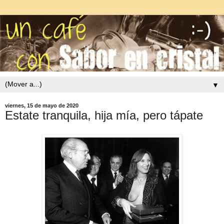
▼
viernes, 15 de mayo de 2020
Estate tranquila, hija mía, pero tápate