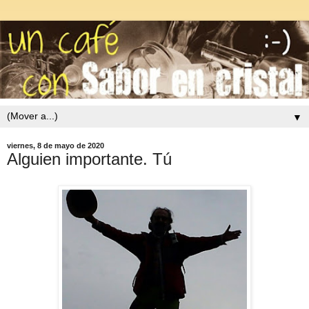
▼
viernes, 8 de mayo de 2020
Alguien importante. Tú