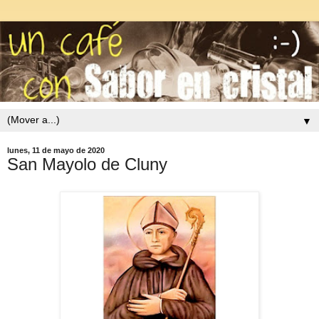
▼
lunes, 11 de mayo de 2020
San Mayolo de Cluny