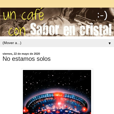
▼
viernes, 22 de mayo de 2020
No estamos solos