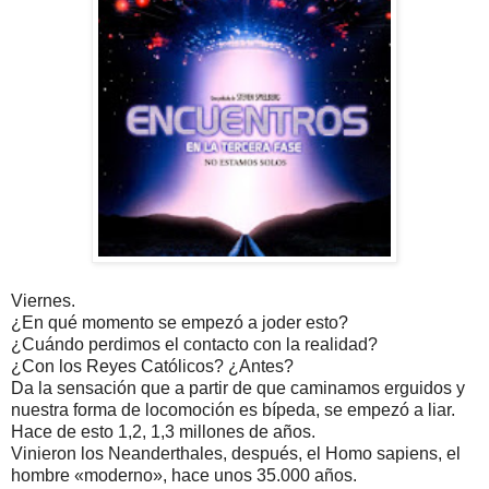
Viernes.
¿En qué momento se empezó a joder esto?
¿Cuándo perdimos el contacto con la realidad?
¿Con los Reyes Católicos? ¿Antes?
Da la sensación que a partir de que caminamos erguidos y
nuestra forma de locomoción es bípeda, se empezó a liar.
Hace de esto 1,2, 1,3 millones de años.
Vinieron los Neanderthales, después, el Homo sapiens, el
hombre «moderno», hace unos 35.000 años.