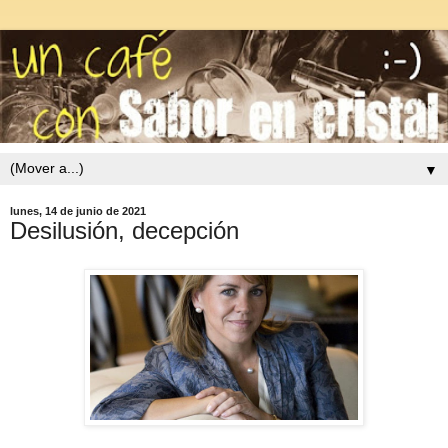
▼
lunes, 14 de junio de 2021
Desilusión, decepción