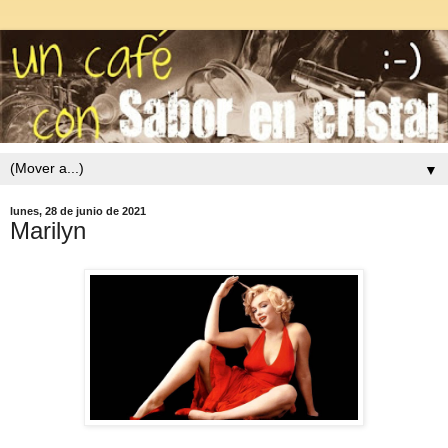
▼
lunes, 28 de junio de 2021
Marilyn