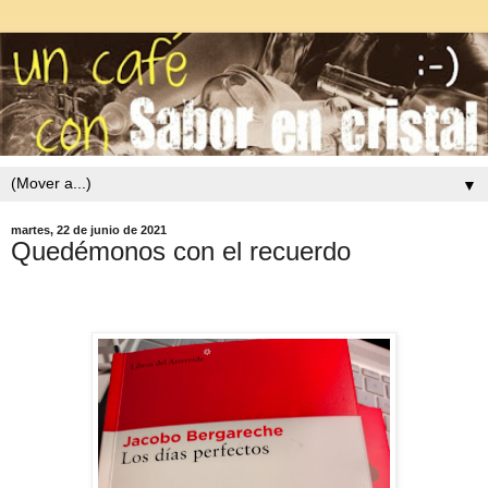
▼
martes, 22 de junio de 2021
Quedémonos con el recuerdo