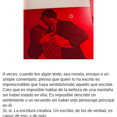
A veces, cuando leo algún texto, sea novela, ensayo o un
simple comentario, pienso que quien lo ha escrito es
imprescindible que haya sentido/vivido aquello que escribe.
Creo que es imposible hablar de la belleza de una montaña
sin haber estado en ella. Es imposible describir un
sentimiento o un recuerdo sin haber sido personaje principal
en él.
Si, si. La escritura creativa. Un escritor, de los de verdad, es
capaz de eso, y de más.