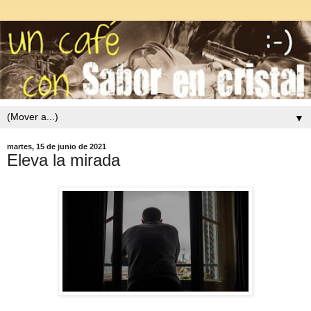
▼
martes, 15 de junio de 2021
Eleva la mirada