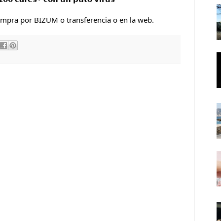
ompra por BIZUM o transferencia o en la web.