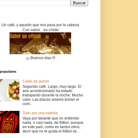
Un café, y aquello que nos pasa por la cabeza
Con sabor... en cristal
¡¡¡ Buenos dias !!!
populares
Caldo de jamón
Segundo café. Largo, muy largo. El
aire acondicionado ha estado
trabajando durante la noche. Mucho
calor. Las placas solares toman el
cont...
Todo por una estrella
Vaya por delante que no entiendo
nada, o casi nada, de fútbol, aunque
en este país, como en tantos otros,
decir que no te gusta el fútbol se...