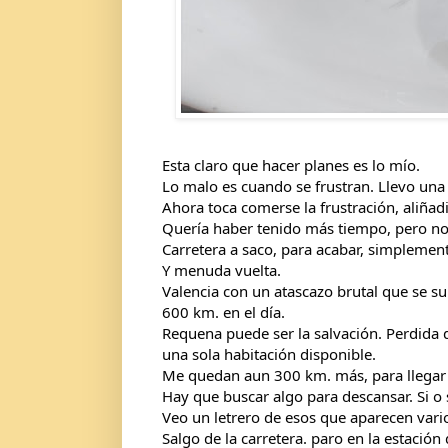
Esta claro que hacer planes es lo mío.
Lo malo es cuando se frustran. Llevo un
Ahora toca comerse la frustración, aliñadit
Quería haber tenido más tiempo, pero no 
Carretera a saco, para acabar, simplement
Y menuda vuelta. 
Valencia con un atascazo brutal que se su
600 km. en el día. 
Requena puede ser la salvación. Perdida 
una sola habitación disponible.
Me quedan aun 300 km. más, para llegar
Hay que buscar algo para descansar. Si o s
Veo un letrero de esos que aparecen vari
Salgo de la carretera. paro en la estación