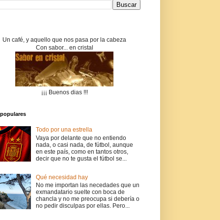
Un café, y aquello que nos pasa por la cabeza
Con sabor... en cristal
¡¡¡ Buenos dias !!!
populares
Todo por una estrella
Vaya por delante que no entiendo
nada, o casi nada, de fútbol, aunque
en este país, como en tantos otros,
decir que no te gusta el fútbol se...
Qué necesidad hay
No me importan las necedades que un
exmandatario suelte con boca de
chancla y no me preocupa si debería o
no pedir disculpas por ellas. Pero...