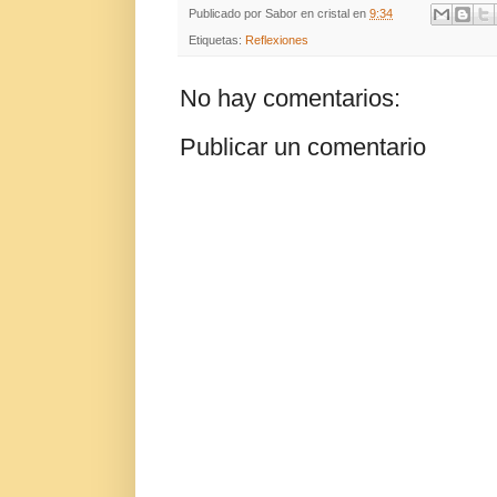
Publicado por
Sabor en cristal
en
9:34
Etiquetas:
Reflexiones
No hay comentarios:
Publicar un comentario