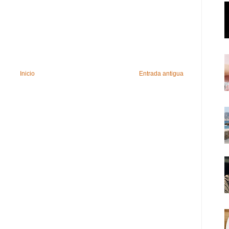
Inicio
Entrada antigua