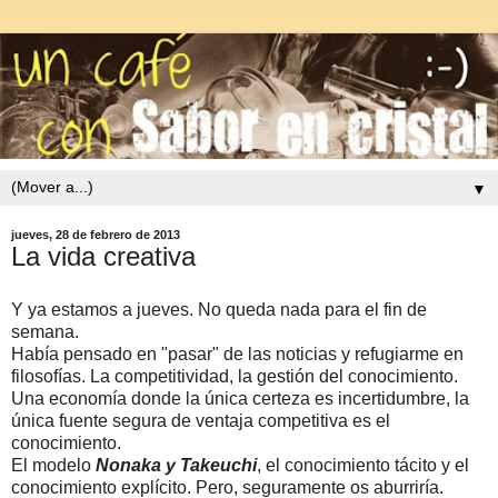
▼
jueves, 28 de febrero de 2013
La vida creativa
Y ya estamos a jueves. No queda nada para el fin de
semana.
Había pensado en "pasar" de las noticias y refugiarme en
filosofías. La competitividad, la gestión del conocimiento.
Una economía donde la única certeza es incertidumbre, la
única fuente segura de ventaja competitiva es el
conocimiento.
El modelo
Nonaka y Takeuchi
, el conocimiento tácito y el
conocimiento explícito. Pero, seguramente os aburriría.