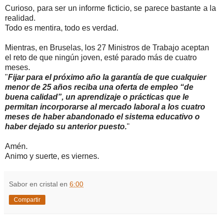
Curioso, para ser un informe ficticio, se parece bastante a la
realidad.
Todo es mentira, todo es verdad.
Mientras, en Bruselas, los 27 Ministros de Trabajo aceptan
el reto de que ningún joven, esté parado más de cuatro
meses.
"
Fijar para el próximo año la garantía de que cualquier
menor de 25 años reciba una oferta de empleo “de
buena calidad”, un aprendizaje o prácticas que le
permitan incorporarse al mercado laboral a los cuatro
meses de haber abandonado el sistema educativo o
haber dejado su anterior puesto.
"
Amén.
Animo y suerte, es viernes.
Sabor en cristal
en
6:00
Compartir