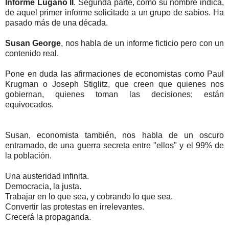
I
nforme Lugano II
. Segunda parte, como su nombre indica,
de aquel primer informe solicitado a un grupo de sabios. Ha
pasado más de una década.
Susan George
, nos habla de un informe ficticio pero con un
contenido real.
Pone en duda las afirmaciones de economistas como Paul
Krugman o Joseph Stiglitz, que creen que quienes nos
gobiernan, quienes toman las decisiones; están
equivocados.
Susan, economista también, nos habla de un oscuro
entramado, de una guerra secreta entre "ellos" y el 99% de
la población.
Una austeridad infinita.
Democracia, la justa.
Trabajar en lo que sea, y cobrando lo que sea.
Convertir las protestas en irrelevantes.
Crecerá la propaganda.