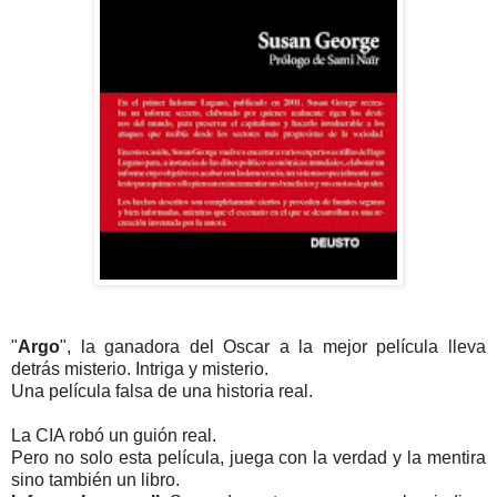
"
Argo
", la ganadora del Oscar a la mejor película lleva
detrás misterio. Intriga y misterio.
Una película falsa de una historia real.
La CIA robó un guión real.
Pero no solo esta película, juega con la verdad y la mentira
sino también un libro.