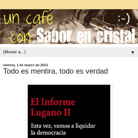
▼
viernes, 1 de marzo de 2013
Todo es mentira, todo es verdad