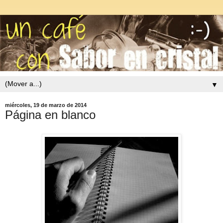
▼
miércoles, 19 de marzo de 2014
Página en blanco