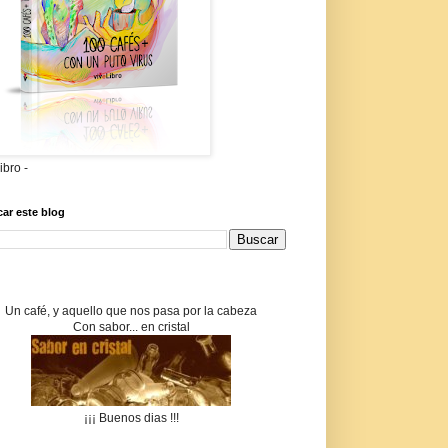
libro -
ar este blog
Un café, y aquello que nos pasa por la cabeza
Con sabor... en cristal
¡¡¡ Buenos dias !!!