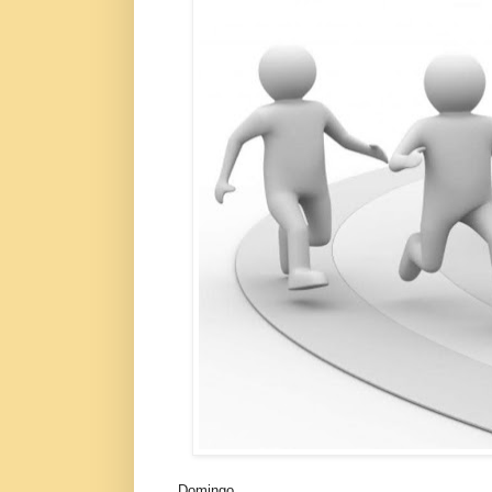
Domingo.