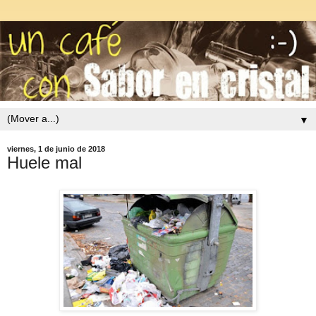
▼
viernes, 1 de junio de 2018
Huele mal