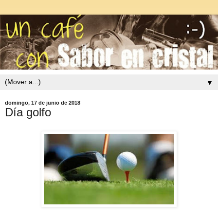
▼
domingo, 17 de junio de 2018
Día golfo