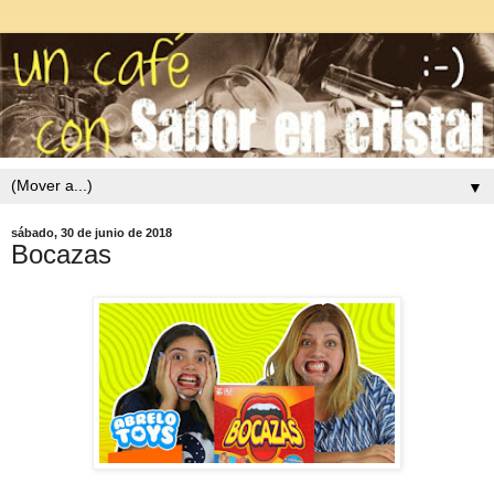
▼
sábado, 30 de junio de 2018
Bocazas