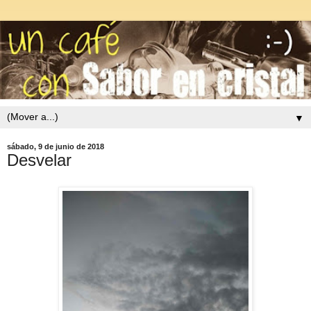
▼
sábado, 9 de junio de 2018
Desvelar