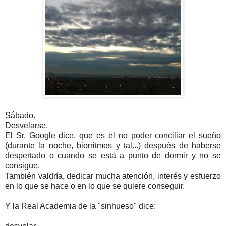
Sábado.
Desvelarse.
El Sr. Google dice, que es el no poder conciliar el sueño
(durante la noche, biorritmos y tal...) después de haberse
despertado o cuando se está a punto de dormir y no se
consigue.
También valdría, dedicar mucha atención, interés y esfuerzo
en lo que se hace o en lo que se quiere conseguir.
Y la Real Academia de la "sinhueso" dice: