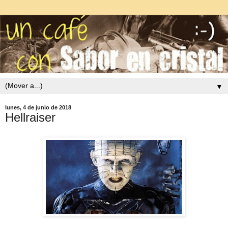
▼
lunes, 4 de junio de 2018
Hellraiser