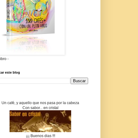
libro -
ar este blog
Un café, y aquello que nos pasa por la cabeza
Con sabor... en cristal
¡¡¡ Buenos dias !!!