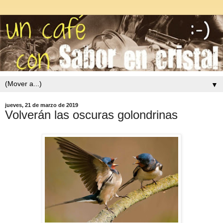
▼
jueves, 21 de marzo de 2019
Volverán las oscuras golondrinas