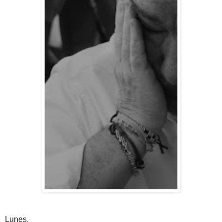
Lunes.