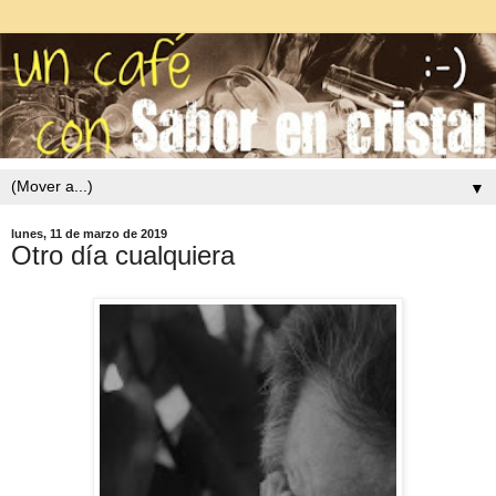
▼
lunes, 11 de marzo de 2019
Otro día cualquiera