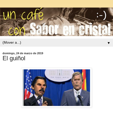
▼
domingo, 24 de marzo de 2019
El guiñol