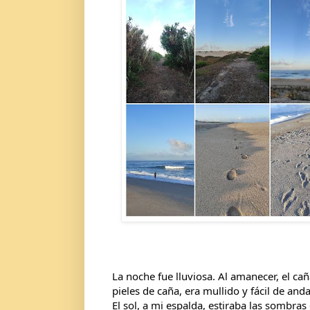
La noche fue lluviosa. Al amanecer, el cañ
pieles de caña, era mullido y fácil de anda
El sol, a mi espalda, estiraba las sombras