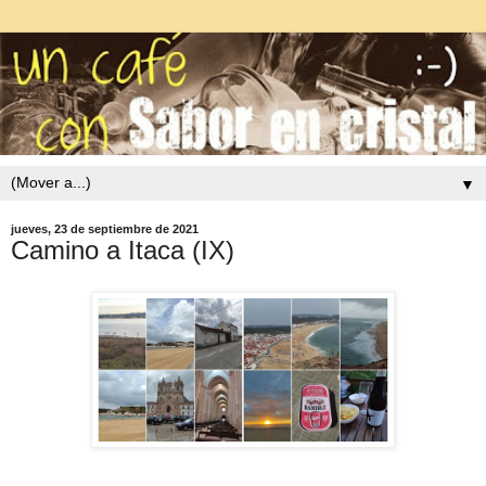
▼
jueves, 23 de septiembre de 2021
Camino a Itaca (IX)