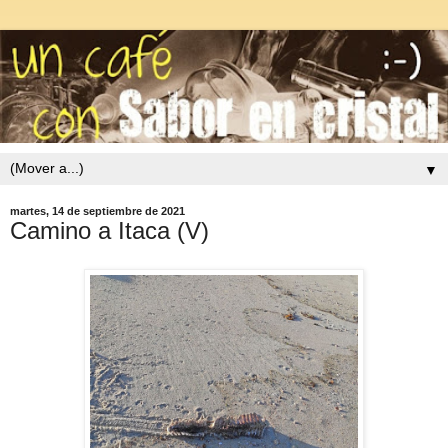
▼
martes, 14 de septiembre de 2021
Camino a Itaca (V)