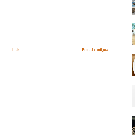
Inicio
Entrada antigua