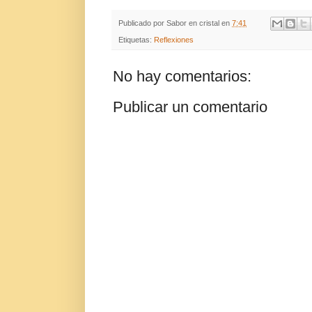
Publicado por
Sabor en cristal
en
7:41
Etiquetas:
Reflexiones
No hay comentarios:
Publicar un comentario