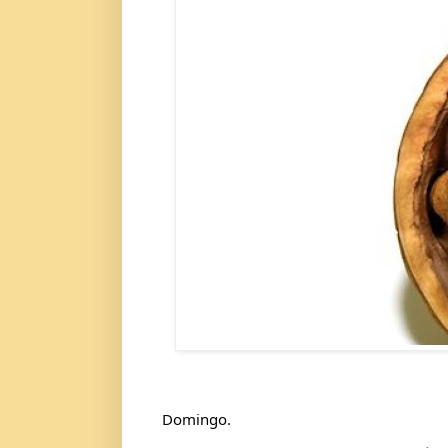
Domingo.