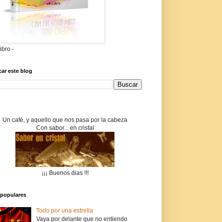
libro -
ar este blog
Un café, y aquello que nos pasa por la cabeza
Con sabor... en cristal
¡¡¡ Buenos dias !!!
populares
Todo por una estrella
Vaya por delante que no entiendo