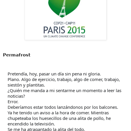
𝗣𝗲𝗿𝗺𝗮𝗳𝗿𝗼𝘀𝘁
Pretendía, hoy, pasar un día sin pena ni gloria.
Plano. Algo de ejercicio, trabajo, algo de comer, trabajo,
siestón y plantitas.
¿Quién me manda a mi sentarme un momento a leer las
noticias?
Error.
Deberíamos estar todos lanzándonos por los balcones.
Ya he tenido un aviso a la hora de comer. Mientras
chupeteaba los huesecillos de una alita de pollo, he
encendido la televisión.
Se me ha atragantado la alita del todo.