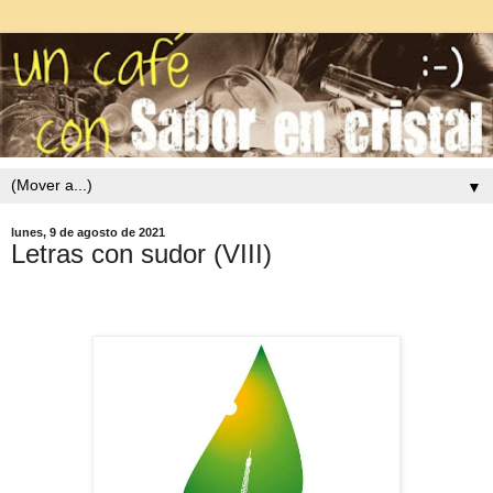
▼
lunes, 9 de agosto de 2021
Letras con sudor (VIII)