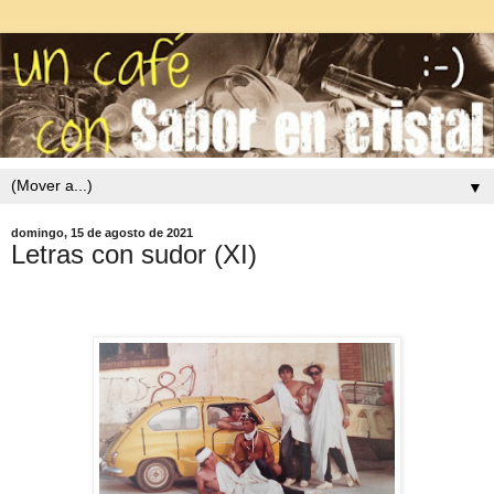
▼
domingo, 15 de agosto de 2021
Letras con sudor (XI)